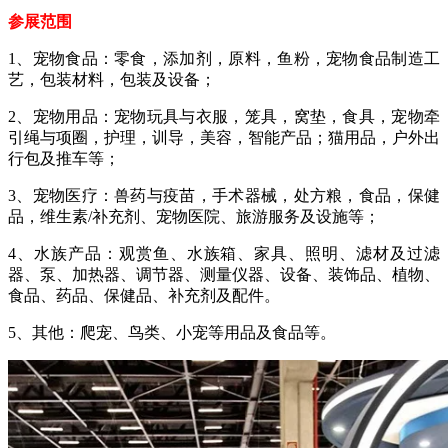
参展范围
1、宠物食品：零食，添加剂，原料，鱼粉，宠物食品制造工
艺，包装材料，包装及设备；
2、宠物用品：宠物玩具与衣服，笼具，窝垫，食具，宠物牵
引绳与项圈，护理，训导，美容，智能产品；猫用品，户外出
行包及推车等；
3、宠物医疗：兽药与疫苗，手术器械，处方粮，食品，保健
品，维生素/补充剂、宠物医院、旅游服务及设施等；
4、水族产品：观赏鱼、水族箱、家具、照明、滤材及过滤
器、泵、加热器、调节器、测量仪器、设备、装饰品、植物、
食品、药品、保健品、补充剂及配件。
5、其他：爬宠、鸟类、小宠等用品及食品等。