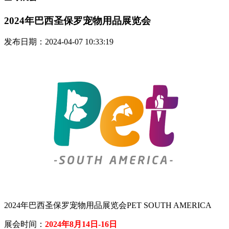
2024年巴西圣保罗宠物用品展览会
发布日期：2024-04-07 10:33:19
2024年巴西圣保罗宠物用品展览会PET SOUTH AMERICA
展会时间：
2024年8月14日-16日