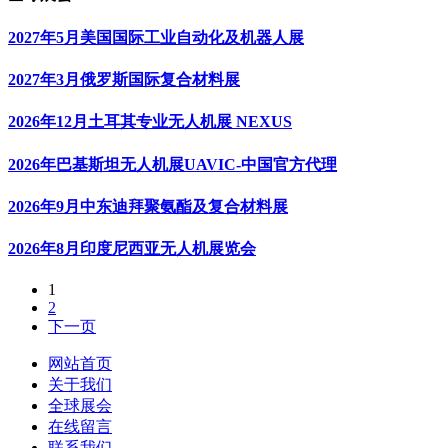
2027年5月美国国际工业自动化及机器人展
2027年3月俄罗斯国际复合材料展
2026年12月土耳其专业无人机展 NEXUS
2026年巴基斯坦无人机展UAVIC-中国官方代理
2026年9月中东迪拜聚氨酯及复合材料展
2026年8月印度尼西亚无人机展览会
1
2
下一页
网站首页
关于我们
全球展会
在线留言
联系我们