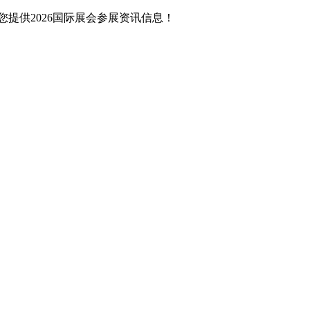
提供2026国际展会参展资讯信息！