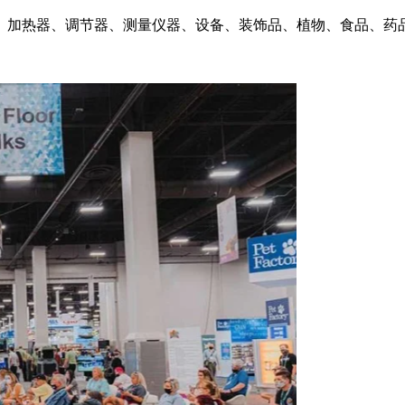
、加热器、调节器、测量仪器、设备、装饰品、植物、食品、药