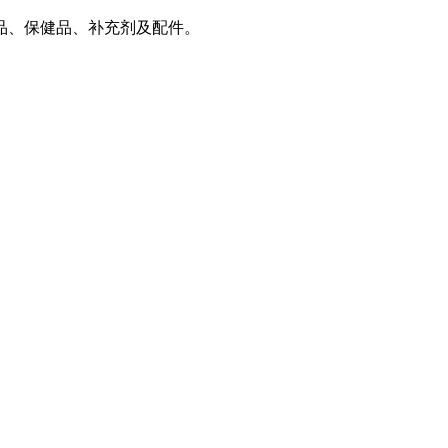
品、保健品、补充剂及配件。