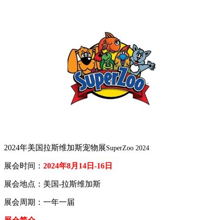
2024年美国拉斯维加斯宠物展
SuperZoo 2024
展会时间：
2024年8月14日-16日
展会地点：美国-拉斯维加斯
展会周期：一年一届