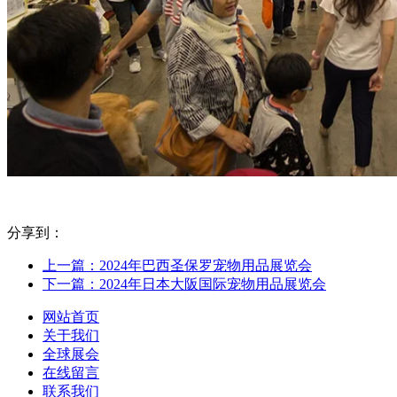
分享到：
上一篇：2024年巴西圣保罗宠物用品展览会
下一篇：2024年日本大阪国际宠物用品展览会
网站首页
关于我们
全球展会
在线留言
联系我们