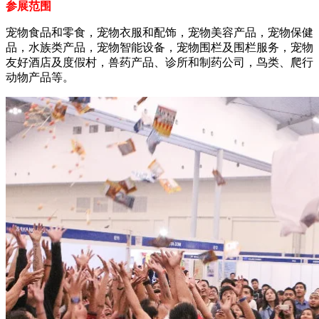
参展范围
宠物食品和零食，宠物衣服和配饰，宠物美容产品，宠物保健
品，水族类产品，宠物智能设备，宠物围栏及围栏服务，宠物
友好酒店及度假村，兽药产品、诊所和制药公司，鸟类、爬行
动物产品等。