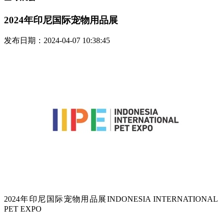
2024年印尼国际宠物用品展
发布日期：2024-04-07 10:38:45
2024年印尼国际宠物用品展INDONESIA INTERNATIONAL
PET EXPO