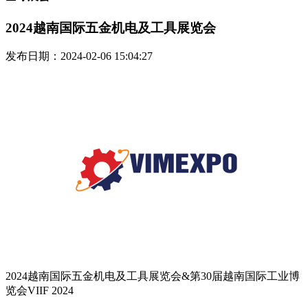
2024越南国际五金机电及工具展览会
发布日期：2024-02-06 15:04:27
2024越南国际五金机电及工具展览会&第30届越南国际工业博
览会VIIF 2024