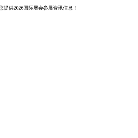
提供2026国际展会参展资讯信息！