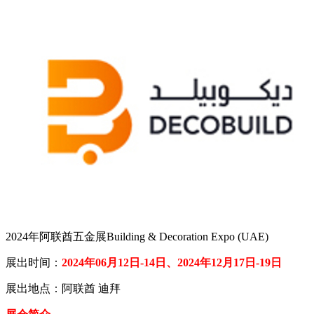
2024年阿联酋五金展Building & Decoration Expo (UAE)
展出时间：
2024年06月12日-14日、
2024年12月17日-19日
展出地点：阿联酋 迪拜