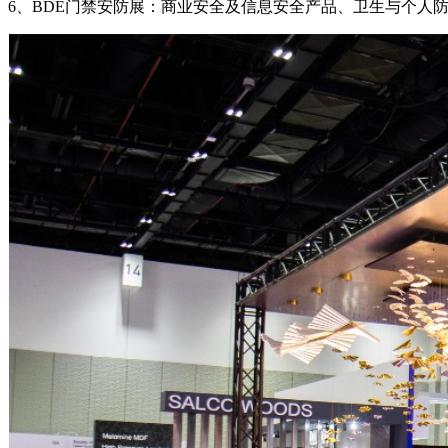
6、BDE门禁安防展：商业安全及信息安全产品、卫生与个人