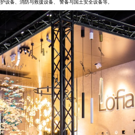
防护设备、消防与救援设备、 警备与国土安全设备等。