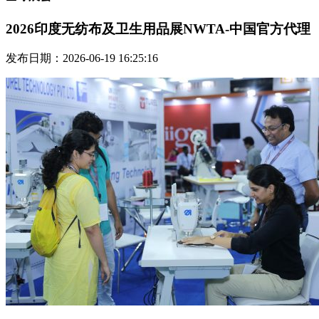
2026印度无纺布及卫生用品展NWTA-中国官方代理
发布日期：2026-06-19 16:25:16