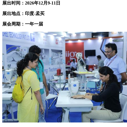
展出时间：202
6
年12月9-11日
展出地点：印度-孟买
展会周期：一年一届