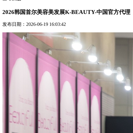
2026韩国首尔美容美发展K-BEAUTY-中国官方代理
发布日期：2026-06-19 16:03:42