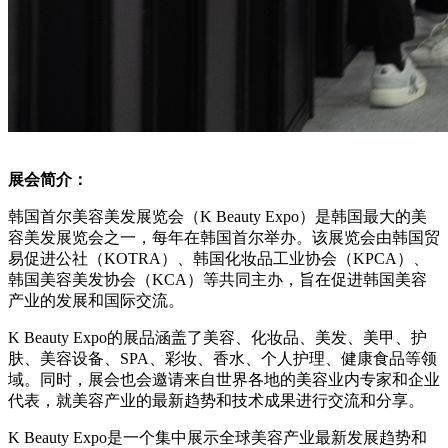
展会简介：
韩国首尔美容美发展览会（K Beauty Expo）是韩国最大的美
容美发展览会之一，每年在韩国首尔举办。该展览会由韩国贸
易促进公社（KOTRA）、韩国化妆品工业协会（KPCA）、
韩国美容美发协会（KCA）等共同主办，旨在促进韩国美容
产业的发展和国际交流。
K Beauty Expo的展品涵盖了美容、化妆品、美发、美甲、护
肤、美容设备、SPA、彩妆、香水、个人护理、健康食品等领
域。同时，展会也会邀请来自世界各地的美容业内专家和企业
代表，就美容产业的最新趋势和技术成果进行交流和分享。
K Beauty Expo是一个集中展示全球美容产业最新发展趋势和