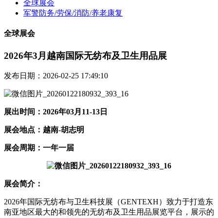
全球展会
军警防务/劳保/消防/养老康复
全球展会
2026年3月越南国际无纺布及卫生用品展
发布日期：2026-02-25 17:49:10
展出时间：2026年03月11-13日
展会地点：越南-胡志明
展会周期：一年一届
展会简介：
2026年国际无纺布与卫生科技展（GENTEXH）致力于打造东
南亚地区最大的和领先的无纺布及卫生用品展览平台，展示的