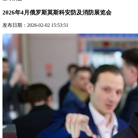
2026年4月俄罗斯莫斯科安防及消防展览会
发布日期：2026-02-02 15:53:51