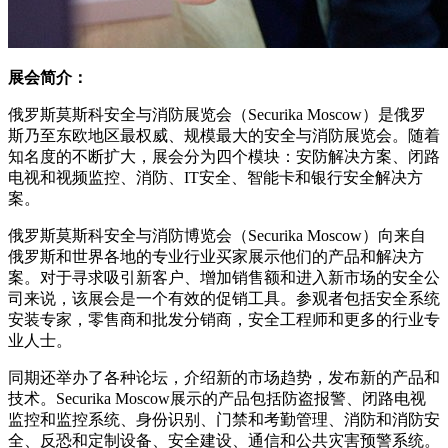
展会简介：
俄罗斯莫斯科安全与消防展览会（Securika Moscow）是俄罗
斯乃至东欧地区最权威、规模最大的安全与消防展览会。随着
知名度的不断扩大，展会分为四个模块：安防解决方案、闭路
电视和视频监控、消防、IT安全、智能卡和银行安全解决方
案。
俄罗斯莫斯科安全与消防博览会（Securika Moscow）向来自
俄罗斯和世界各地的专业行业买家展示他们的产品和解决方
案。对于寻求吸引新客户、增加销售额和进入新市场的安全公
司来说，该展会是一个有效的促销工具。参观者包括安全系统
安装专家，零售商和批发分销商，安全工程师和更多的行业专
业人士。
同期还举办了各种论坛，介绍新的市场趋势，发布新的产品和
技术。Securika Moscow展示的产品包括防盗报警、闭路电视
监控和监控系统、身份识别、门禁和考勤管理、消防和消防安
全、反恐和定制设备、安全建设、通信和公共灾害预警系统。