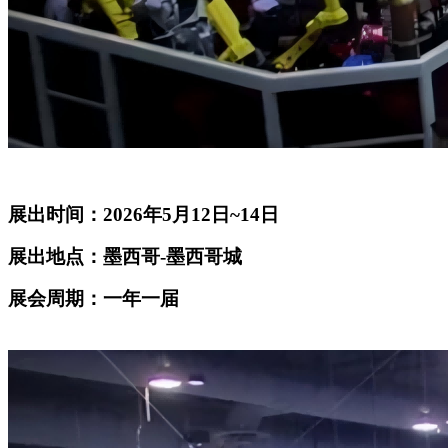
展出时间：2026年5月12日~14日
展出地点：墨西哥-墨西哥城
展会周期：一年一届