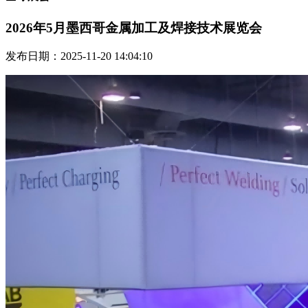
2026年5月墨西哥金属加工及焊接技术展览会
发布日期：2025-11-20 14:04:10