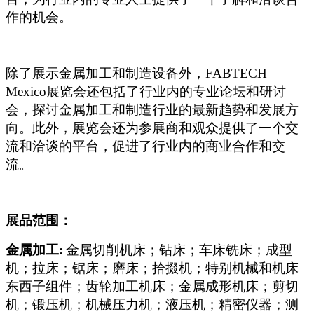
作的机会。
除了展示金属加工和制造设备外，FABTECH
Mexico展览会还包括了行业内的专业论坛和研讨
会，探讨金属加工和制造行业的最新趋势和发展方
向。此外，展览会还为参展商和观众提供了一个交
流和洽谈的平台，促进了行业内的商业合作和交
流。
展品范围：
金属加工:
金属切削机床；钻床；车床铣床；成型
机；拉床；锯床；磨床；拾掇机；特别机械和机床
东西子组件；齿轮加工机床；金属成形机床；剪切
机；锻压机；机械压力机；液压机；精密仪器；测