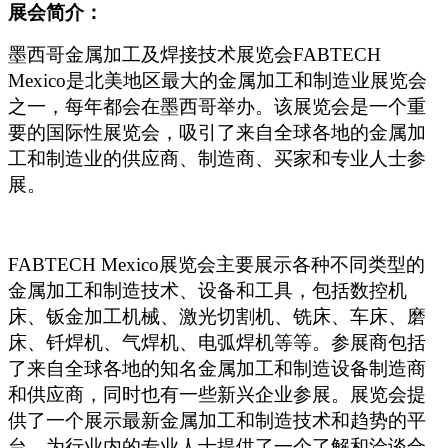
展会简介：
墨西哥金属加工及焊接技术展览会FABTECH
Mexico是北美地区最大的金属加工和制造业展览会
之一，每年都会在墨西哥举办。该展览会是一个重
要的国际性展览会，吸引了来自全球各地的金属加
工和制造业的供应商、制造商、买家和专业人士参
展。
FABTECH Mexico
展览会主要展示各种不同类型的
金属加工和制造技术、设备和工具，包括数控机
床、钣金加工机械、激光切割机、铣床、车床、磨
床、钎焊机、气焊机、电弧焊机等等。参展商包括
了来自全球各地的知名金属加工和制造设备制造商
和供应商，同时也有一些新兴企业参展。展览会提
供了一个展示最新金属加工和制造技术和趋势的平
台，为行业内的专业人士提供了一个了解和洽谈合