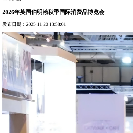
2026年英国伯明翰秋季国际消费品博览会
发布日期：2025-11-20 13:58:01