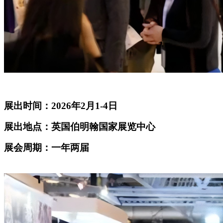
展出时间：2026年2月1-4日
展出地点：英国伯明翰国家展览中心
展会周期：一年两届