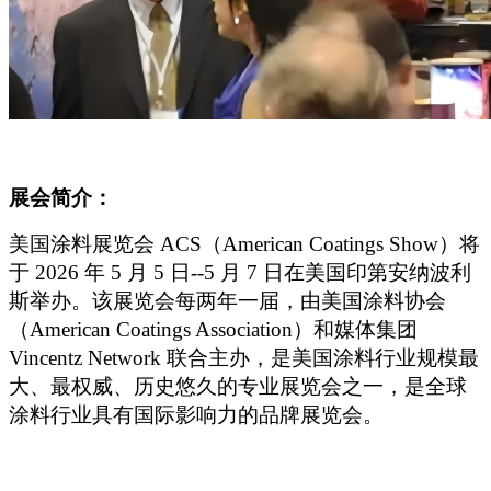
展会简介：
美国涂料展览会
ACS（American Coatings Show）将
于 2026 年 5 月 5 日--5 月 7 日在美国印第安纳波利
斯举办。该展览会每两年一届，由美国涂料协会
（American Coatings Association）和媒体集团
Vincentz Network 联合主办，是美国涂料行业规模最
大、最权威、历史悠久的专业展览会之一，是全球
涂料行业具有国际影响力的品牌展览会。