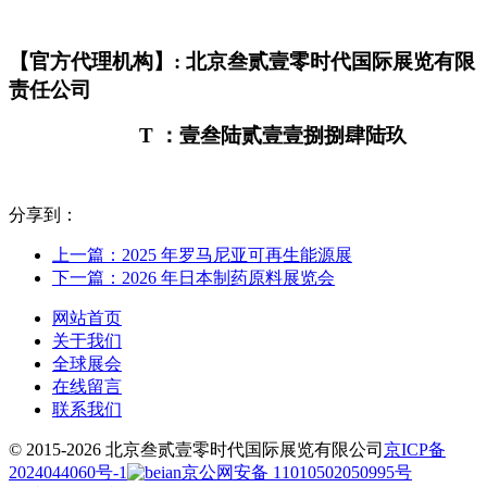
【官方代理机构】
: 北京叁贰壹零时代国际展览有限
责任公司
T ：壹叁陆贰壹壹捌捌肆陆玖
分享到：
上一篇：2025 年罗马尼亚可再生能源展
下一篇：2026 年日本制药原料展览会
网站首页
关于我们
全球展会
在线留言
联系我们
© 2015-2026 北京叁贰壹零时代国际展览有限公司
京ICP备
2024044060号-1
京公网安备 11010502050995号