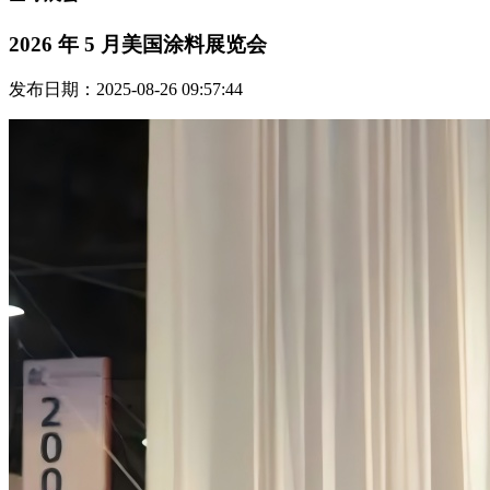
2026 年 5 月美国涂料展览会
发布日期：2025-08-26 09:57:44