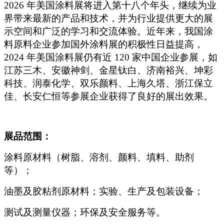
2026 年美国涂料展将进入第十八个年头，继续为业
界带来最新的产品和技术，并为行业提供更大的展
示空间和广泛的学习和交流体验。
近年来，我国涂
料原料企业参加国外涂料展的积极性日益提高，
2024 年美国涂料展仍有近 120 家中国企业参展，如
江苏三木、安徽神剑、金星钛白、济南裕兴、坤彩
科技、润泰化学、双乐颜料、上海久塔、浙江保立
佳、长安仁恒等参展企业获得了良好的展出效果。
展品范围：
涂料原材料（树脂、溶剂、颜料、填料、助剂
等）；
油墨及胶粘剂原材料；实验、生产及包装设备；
测试及测量仪器；环保及安全服务等。