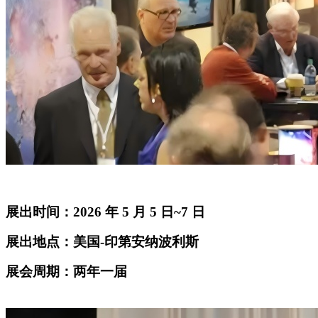
展出时间：
2026 年 5 月 5 日~7 日
展出地点：美国
-印第安纳波利斯
展会周期：两年一届