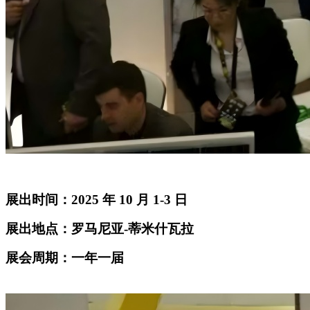
展出时间：
2025 年 10 月 1-3 日
展出地点：罗马尼亚
-蒂米什瓦拉
展会周期：一年一届