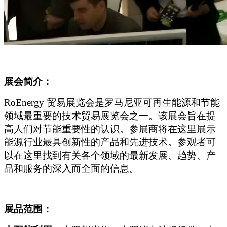
展会简介：
RoEnergy 贸易展览会是罗马尼亚可再生能源和节能
领域最重要的技术贸易展览会之一。该展会旨在提
高人们对节能重要性的认识。参展商将在这里展示
能源行业最具创新性的产品和先进技术。参观者可
以
在这里找到有关各个领域的最新发展、趋势、产
品和服务的深入而全面的信息。
展品范围：