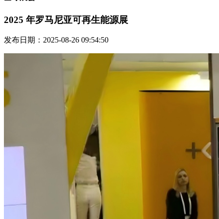
2025 年罗马尼亚可再生能源展
发布日期：2025-08-26 09:54:50