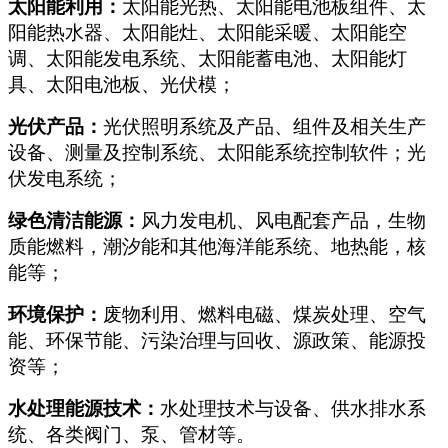
太阳能利用：
太阳能光热、太阳能电池板组件、太
阳能热水器、太阳能灶、太阳能采暖、太阳能空
调、太阳能发电系统、太阳能蓄电池、太阳能灯
具、太阳电池板、光伏模；
光伏产品：
光伏照明系统及产品、组件及相关生产
设备、测量及控制系统、太阳能系统控制软件；光
伏发电系统；
绿色清洁能源：
风力发电机、风电配套产品，生物
质能燃料，潮汐能和其他海洋能系统、地热能，核
能等；
环境保护：
废物利用、燃料电磁、煤炭处理、空气
能、环保节能、污染治理与回收、源政策、能源投
资等；
水处理能源技术：
水处理技术与设备、供水排水系
统、各类阀门、泵、管材等。