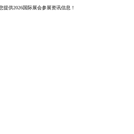
提供2026国际展会参展资讯信息！