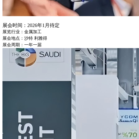
展会时间：
2026年1月待定
展览行业：金属加工
展会地点：沙特
利雅得
展会周期：一年一届