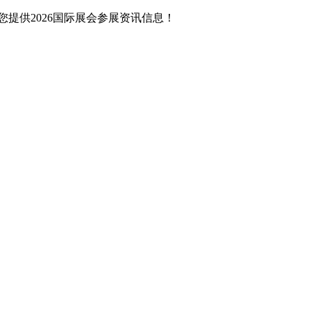
提供2026国际展会参展资讯信息！