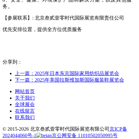
务。
【参展联系】: 北京叁贰壹零时代国际展览有限责任公司
优先安排位置，提供全方位优质服务
分享到：
上一篇：2025年日本东京国际家用纺织品展览会
下一篇：2025年美国拉斯维加斯国际服装鞋展览会
网站首页
关于我们
全球展会
在线留言
联系我们
© 2015-2026 北京叁贰壹零时代国际展览有限公司
京ICP备
2024044060号-1
京公网安备 11010502050995号