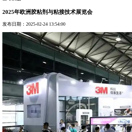
2025年欧洲胶粘剂与粘接技术展览会
发布日期：2025-02-24 13:54:00