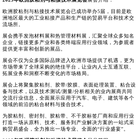
欧洲胶粘剂与粘接技术展览会已成功举办5届，目前是欧
洲地区最大的工业粘接产品和生产链的贸易平台和技术交
流场所。
展会携手发泡材料展和热管理材料展，汇聚全球众多知名
企业，链接更多产业和各类终端应用行业领域，为参观者
提供更丰富和创新的展品。
展会不仅为众多国际品牌进入欧洲市场提供了机遇，更为
市场带来了全球采购的绝佳平台，让业内人士互通互联、
拓展业务和洞察不断变化的市场格局。
展会上将聚集胶粘剂、胶带/胶膜、表面处理装置、粘合设
备与技术，以及技术测试/测量/分析相关的业内展商共同
交流行业信息，全面展示应用于汽车、电子、建筑等各个
领域的前沿的粘合材料与接合技术。
为胶粘剂、密封剂、胶粘带、不干胶标签厂商和应用行业
打造一场从原料、技术、服务到产业解决方案的一站式采
购贸易盛会，全力推出一场专业、全面的“行业盛宴”。