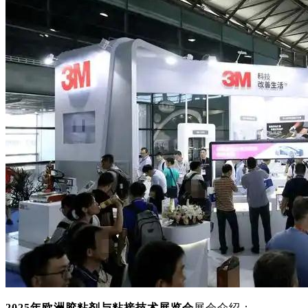
2025年欧洲胶粘剂与粘接技术展览会
展会介绍：