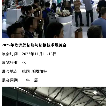
2025年欧洲胶粘剂与粘接技术展览会
展会时间：2025年11月11-13日
展览行业：化工
展会地点：德国 斯图加特
展会周期：一年一届