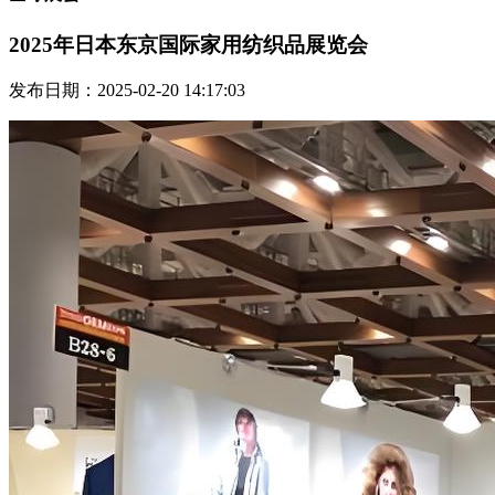
2025年日本东京国际家用纺织品展览会
发布日期：2025-02-20 14:17:03