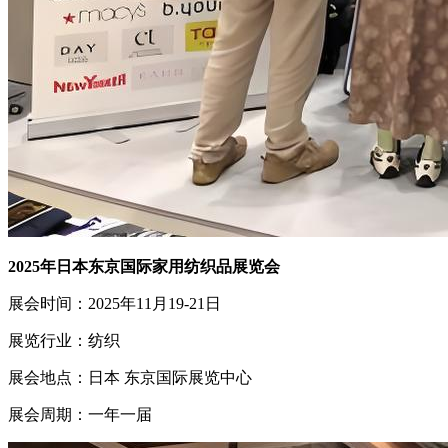
2025年日本东京国际家用纺织品展览会
展会时间：2025年11月19-21日
展览行业：纺织
展会地点：日本 东京国际展览中心
展会周期：一年一届