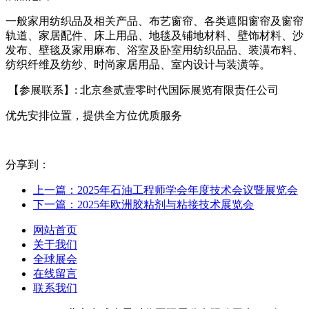
一般家用纺织品及相关产品、布艺窗帘、各类遮阳窗帘及窗帘
轨道、家居配件、床上用品、地毯及铺地材料、壁饰材料、沙
发布、壁毯及家用麻布、浴室及卧室用纺织品品、装潢布料、
纺织纤维及纺纱、时尚家居用品、室内设计与装潢等。
【参展联系】: 北京叁贰壹零时代国际展览有限责任公司
优先安排位置，提供全方位优质服务
分享到：
上一篇：2025年石油工程师学会年度技术会议暨展览会
下一篇：2025年欧洲胶粘剂与粘接技术展览会
网站首页
关于我们
全球展会
在线留言
联系我们