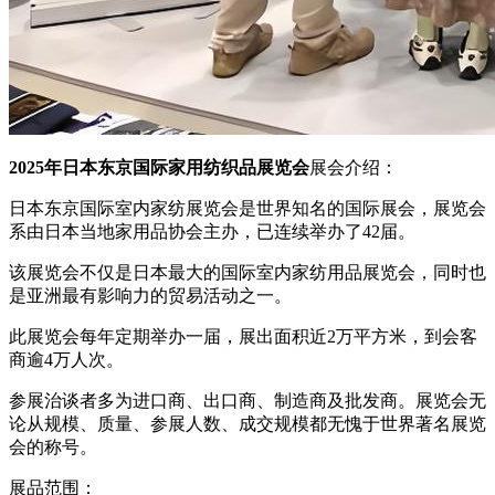
2025年日本东京国际家用纺织品展览会
展会介绍：
日本东京国际室内家纺展览会是世界知名的国际展会，展览会
系由日本当地家用品协会主办，已连续举办了42届。
该展览会不仅是日本最大的国际室内家纺用品展览会，同时也
是亚洲最有影响力的贸易活动之一。
此展览会每年定期举办一届，展出面积近2万平方米，到会客
商逾4万人次。
参展治谈者多为进口商、出口商、制造商及批发商。展览会无
论从规模、质量、参展人数、成交规模都无愧于世界著名展览
会的称号。
展品范围：