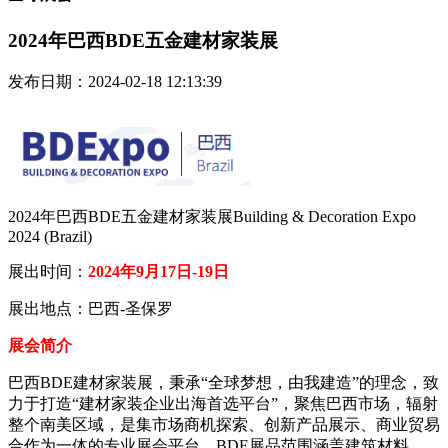
2024年巴西BDE五金建材家装展
发布日期：2024-02-18 12:13:39
2024年巴西BDE五金建材家装展Building & Decoration Expo
2024 (Brazil)
展出时间：
2024年9月17日-19日
展出地点：巴西-圣保罗
展会简介
巴西BDE建材家装展，秉承“全球梦想，由我建造”的理念，致
力于打造“建材家装企业出海首选平台”，聚焦巴西市场，辐射
整个南美区域，是集市场商机探索、创新产品展示、商业贸易
合作为一体的专业展会平台。BDE展品范围涵盖建筑材料、