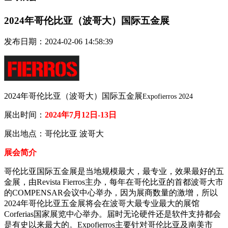
2024年哥伦比亚（波哥大）国际五金展
发布日期：2024-02-06 14:58:39
2024年哥伦比亚（波哥大）国际五金展
Expofierros 2024
展出时间：
2024年7月12日-13日
展出地点：哥伦比亚 波哥大
展会简介
哥伦比亚国际五金展是当地规模最大，最专业，效果最好的五
金展，由Revista Fierros主办，每年在哥伦比亚的首都波哥大市
的COMPENSAR会议中心举办，因为展商数量的激增，所以
2024年哥伦比亚五金展将会在波哥大最专业最大的展馆
Corferias国家展览中心举办。届时无论硬件还是软件支持都会
是有史以来最大的。Expofierros主要针对哥伦比亚及南美市