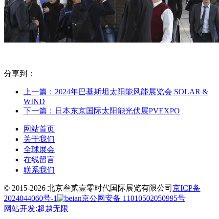
分享到：
上一篇：2024年巴基斯坦太阳能风能展览会 SOLAR &
WIND
下一篇：日本东京国际太阳能光伏展PVEXPO
网站首页
关于我们
全球展会
在线留言
联系我们
© 2015-2026 北京叁贰壹零时代国际展览有限公司
京ICP备
2024044060号-1
京公网安备 11010502050995号
网站开发
:
超越无限