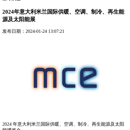
2024年意大利米兰国际供暖、空调、制冷、再生能
源及太阳能展
发布日期：2024-01-24 13:07:21
2024 年意大利米兰国际供暖、空调、制冷、再生能源及太阳