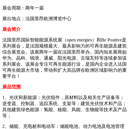
展会周期：两年一届
展出地点：法国里昂欧洲博览中心
展会简介
法国里昂国际智能能源系统展（open energies）和Be Positive是
系列展会，是法国规模最大、最具影响力的可再生能源及建筑
综合展览会。该展两年一届在法国里昂举办。国内知名展商如
华为、晶科、锦浪、通威、阳光电源、古瑞瓦特等连续参加该
系列展会。该展会专注可再生能源行业，是国内企业进入法国
可再生能源大市场，带动和扩大其品牌在欧洲区域影响力的重
要平台！
展品范围
1、光伏和新能源：光伏组件，原材料以及相关生产设备等；
逆变器、控制器、追踪系统、支架等；建筑光伏技术和产品；
其他建筑绿色能源：氢能、核能、风能、生物能等技术及产品
等；
2、储能、充电桩和电动车：储能电池、动力电池及电池管理