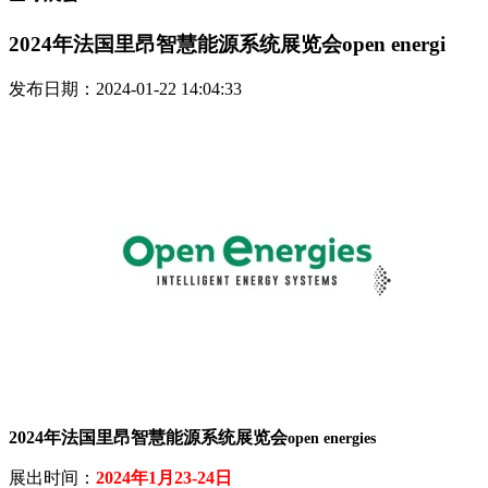
2024年法国里昂智慧能源系统展览会open energi
发布日期：2024-01-22 14:04:33
2024年法国里昂智慧能源系统展览会
open energies
展出时间：
2024年1月23-24日