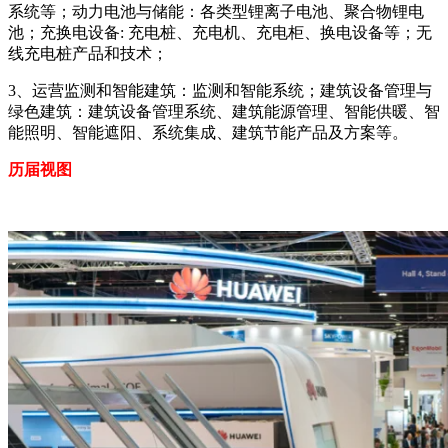
系统等；动力电池与储能：各类型锂离子电池、聚合物锂电
池；充换电设备: 充电桩、充电机、充电柜、换电设备等；无
线充电桩产品和技术；
3、运营监测和智能建筑：监测和智能系统；建筑设备管理与
绿色建筑：建筑设备管理系统、建筑能源管理、智能供暖、智
能照明、智能遮阳、系统集成、建筑节能产品及方案等。
历届视图