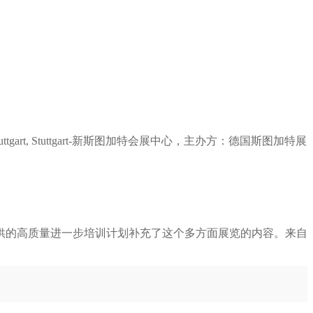
tuttgart, Stuttgart-新斯图加特会展中心，主办方：德国斯图加特展
供的高质量进一步培训计划补充了这个多方面展览的内容。来自