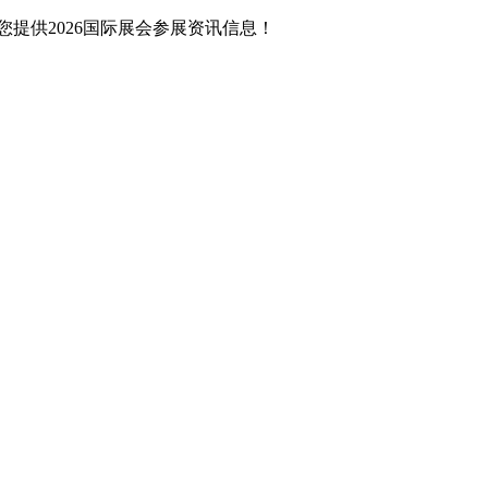
提供2026国际展会参展资讯信息！