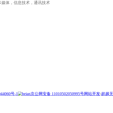
多媒体，信息技术，通讯技术
44060号-1
京公网安备 11010502050995号
网站开发
:
超越