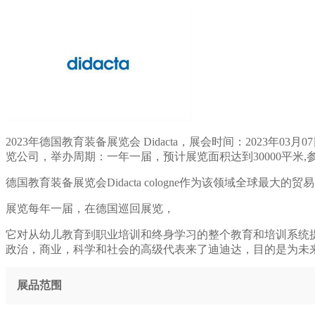
2023年德国教育装备展览会 Didacta，展会时间：2023年03月07日~
览公司，举办周期：一年一届，预计展览面积达到30000平米,参
德国教育装备展览会Didacta cologne作为该领域全球最大的
展览每年一届，在德国巡回展览，
它对从幼儿教育到职业培训和终身学习的整个教育和培训系统
政治，商业，科学和社会的高级代表来了迪迪达，目的是为未
展品范围