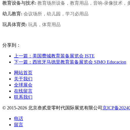
教育设备与技术:
教育场所设备，教育用品，音响-录像技术，
幼儿教育:
会议场所，幼儿园，学习必用品
玩具体育类:
玩具，体育用品
分享到：
上一篇：美国费城教育装备展览会 ISTE
下一篇：西班牙马德里教育装备展览会 SIMO Educacion
网站首页
关于我们
全球展会
在线留言
联系我们
© 2015-2026 北京叁贰壹零时代国际展览有限公司
京ICP备20240
电话
留言