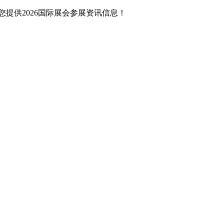
提供2026国际展会参展资讯信息！