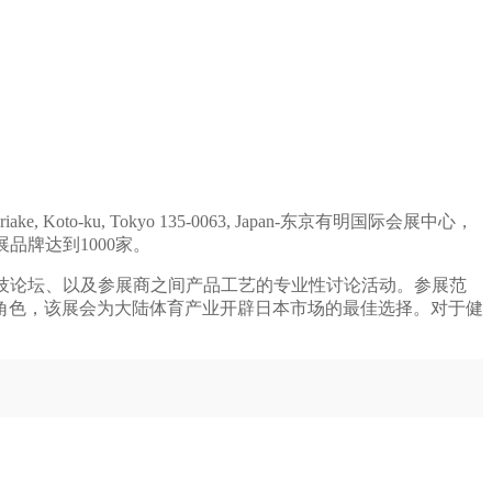
to-ku, Tokyo 135-0063, Japan-东京有明国际会展中心，
展品牌达到1000家。
科技论坛、以及参展商之间产品工艺的专业性讨论活动。参展范
角色，该展会为大陆体育产业开辟日本市场的最佳选择。对于健