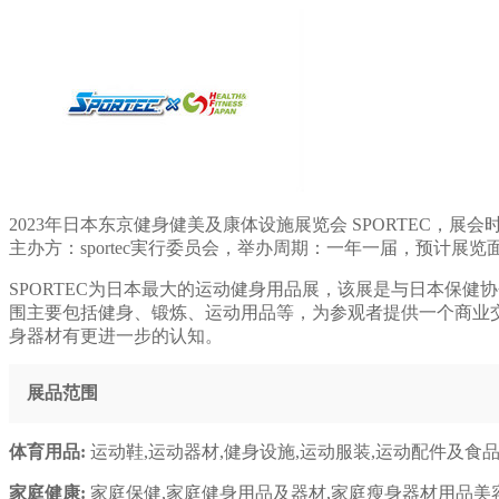
2023年日本东京健身健美及康体设施展览会 SPORTEC，展会时间：2023年
主办方：sportec実行委员会，举办周期：一年一届，预计展览面
SPORTEC为日本最大的运动健身用品展，该展是与日本保
围主要包括健身、锻炼、运动用品等，为参观者提供一个商业
身器材有更进一步的认知。
展品范围
体育用品:
运动鞋,运动器材,健身设施,运动服装,运动配件及食
家庭健康:
家庭保健,家庭健身用品及器材,家庭瘦身器材用品美