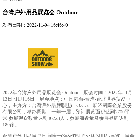
台湾户外用品展览会 Outdoor
发布日期：2022-11-04 16:46:40
2022年台湾户外用品展览会 Outdoor，展会时间：2022年11月
13日~11月16日，展会地点：中国港台-台湾-台北世界贸易中
心，主办方：台灣戶外品牌聯盟(T.O.G.)、展昭國際企業股份
有限公司，举办周期：一年一届，预计展览面积达到2700平
米,参展观众数量达到36223人，参展商数量及参展品牌达到
180家。
台湾户外用品展是国內唯一的内销型户外休闲用品展览，展会