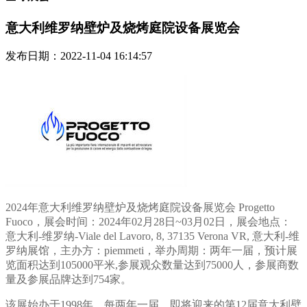
意大利维罗纳壁炉及烧烤庭院设备展览会
发布日期：2022-11-04 16:14:57
2024年意大利维罗纳壁炉及烧烤庭院设备展览会 Progetto
Fuoco，展会时间：2024年02月28日~03月02日，展会地点：
意大利-维罗纳-Viale del Lavoro, 8, 37135 Verona VR, 意大利-维
罗纳展馆，主办方：piemmeti，举办周期：两年一届，预计展
览面积达到105000平米,参展观众数量达到75000人，参展商数
量及参展品牌达到754家。
该展始办于1998年，每两年一届，即将迎来的第12届意大利壁