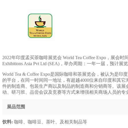
2022年印度孟买茶咖啡展览会 World Tea Coffee Expo，展会时间：2
Exhibitions Asia Pvt Ltd (SEA)，举办周期：一年
World Tea & Coffee Expo是国际咖啡和茶展
的平台，在同一时间同一地址，有超越4000位来自印度和其
件的制造商、包装生产商以及制品的制造商和分销商等。该展会
动、研习班、品尝会议及竞赛等方式来增强相关商场人员的专
展品范围
饮料:
咖啡、咖啡豆、茶叶、及相关制品等