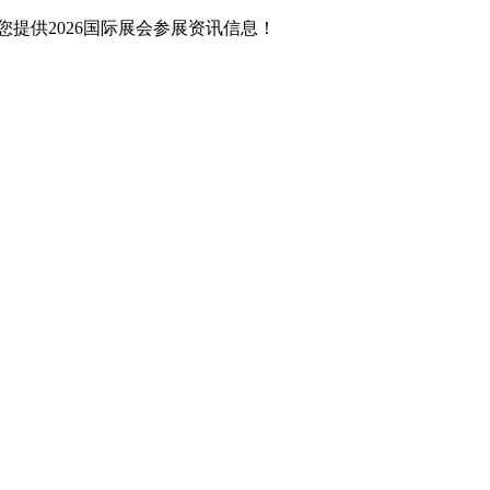
提供2026国际展会参展资讯信息！