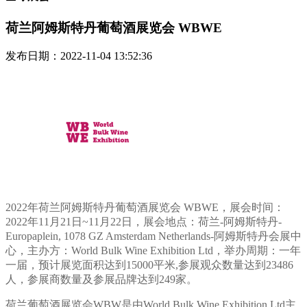
荷兰阿姆斯特丹葡萄酒展览会 WBWE
发布日期：2022-11-04 13:52:36
2022年荷兰阿姆斯特丹葡萄酒展览会 WBWE，展会时间：
2022年11月21日~11月22日，展会地点：荷兰-阿姆斯特丹-
Europaplein, 1078 GZ Amsterdam Netherlands-阿姆斯特丹会展中
心，主办方：World Bulk Wine Exhibition Ltd，举办周期：一年
一届，预计展览面积达到15000平米,参展观众数量达到23486
人，参展商数量及参展品牌达到249家。
荷兰葡萄酒展览会WBW是由World Bulk Wine Exhibition Ltd主