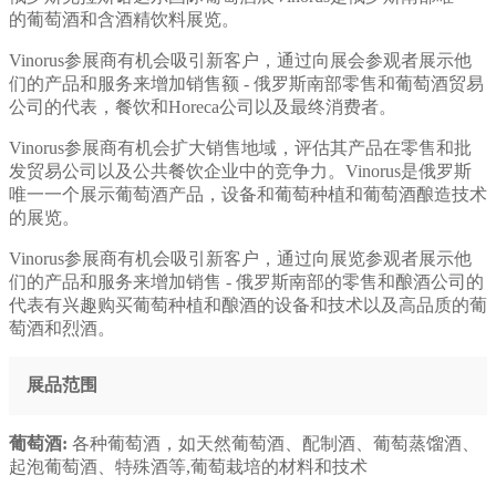
的葡萄酒和含酒精饮料展览。
Vinorus参展商有机会吸引新客户，通过向展会参观者展示他
们的产品和服务来增加销售额 - 俄罗斯南部零售和葡萄酒贸易
公司的代表，餐饮和Horeca公司以及最终消费者。
Vinorus参展商有机会扩大销售地域，评估其产品在零售和批
发贸易公司以及公共餐饮企业中的竞争力。Vinorus是俄罗斯
唯一一个展示葡萄酒产品，设备和葡萄种植和葡萄酒酿造技术
的展览。
Vinorus参展商有机会吸引新客户，通过向展览参观者展示他
们的产品和服务来增加销售 - 俄罗斯南部的零售和酿酒公司的
代表有兴趣购买葡萄种植和酿酒的设备和技术以及高品质的葡
萄酒和烈酒。
展品范围
葡萄酒:
各种葡萄酒，如天然葡萄酒、配制酒、葡萄蒸馏酒、
起泡葡萄酒、特殊酒等,葡萄栽培的材料和技术