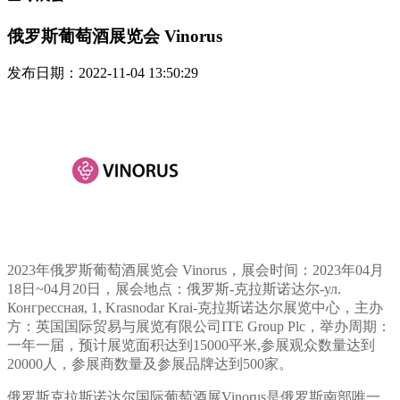
俄罗斯葡萄酒展览会 Vinorus
发布日期：2022-11-04 13:50:29
2023年俄罗斯葡萄酒展览会 Vinorus，展会时间：2023年04月
18日~04月20日，展会地点：俄罗斯-克拉斯诺达尔-ул.
Конгрессная, 1, Krasnodar Krai-克拉斯诺达尔展览中心，主办
方：英国国际贸易与展览有限公司ITE Group Plc，举办周期：
一年一届，预计展览面积达到15000平米,参展观众数量达到
20000人，参展商数量及参展品牌达到500家。
俄罗斯克拉斯诺达尔国际葡萄酒展Vinorus是俄罗斯南部唯一