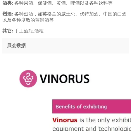
酒类:
各种果酒、保健酒、黄酒、啤酒以及各种饮料等
烈酒:
各种烈酒，如英格兰的威士忌、伏特加酒、中国的白酒
以及各种度数的蒸馏酒等
其它:
手工酒瓶,酒柜
展会数据