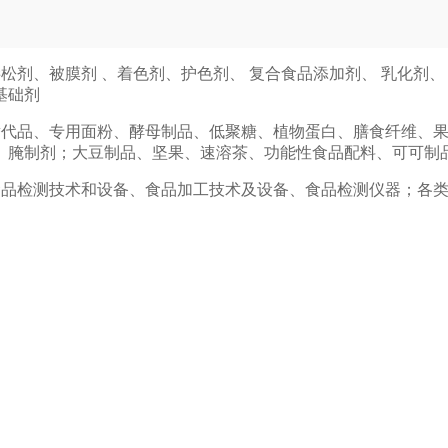
松剂、被膜剂 、着色剂、护色剂、 复合食品添加剂、 乳化剂
基础剂
代品、专用面粉、酵母制品、低聚糖、植物蛋白、膳食纤维、果
、腌制剂；大豆制品、坚果、速溶茶、功能性食品配料、可可制
品检测技术和设备、食品加工技术及设备、食品检测仪器；各