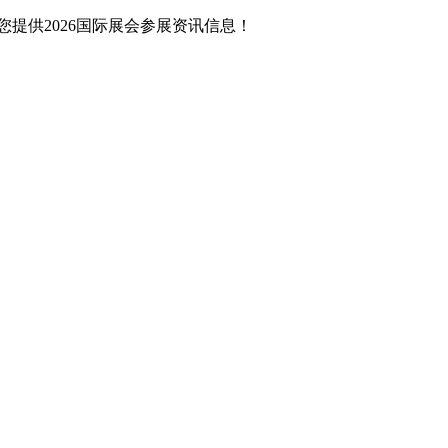
提供2026国际展会参展资讯信息！