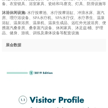
备、衣室锁具、浴室家具、瓷砖和马赛克、灯具、防滑设施等
沐浴休闲设施:
水疗按摩池、水疗按摩浴缸、冲浪水床、蒸汽
房、理疗浴设备、SPA水疗机、SPA水疗仪、水疗养生、温泉
浴缸、温泉浴房、温泉机、温泉生成品、远红外光波浴房、便
携蒸汽桑拿房、桑拿蒸汽设备、休闲家具、沐足盆/桶、护理
品、健身、游戏、训练及康体设备等配套设施
展会数据