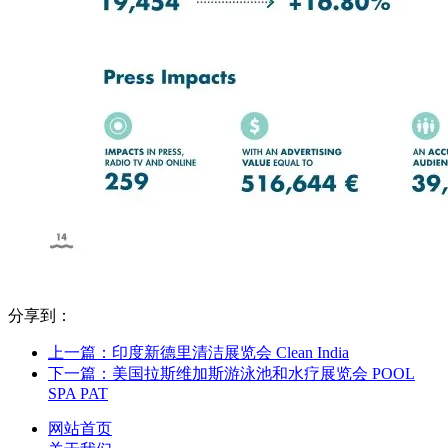
分享到：
上一篇：印度新德里清洁展览会 Clean India
下一篇：美国拉斯维加斯游泳池和水疗展览会 POOL
SPA PAT
网站首页