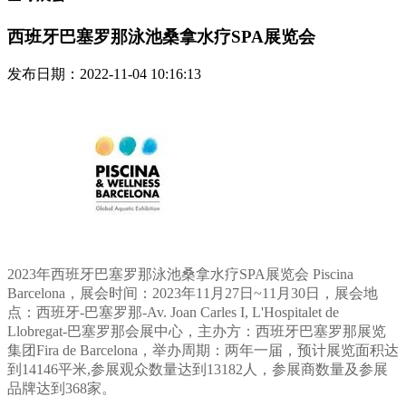
西班牙巴塞罗那泳池桑拿水疗SPA展览会
发布日期：2022-11-04 10:16:13
2023年西班牙巴塞罗那泳池桑拿水疗SPA展览会 Piscina
Barcelona，展会时间：2023年11月27日~11月30日，展会地
点：西班牙-巴塞罗那-Av. Joan Carles I, L'Hospitalet de
Llobregat-巴塞罗那会展中心，主办方：西班牙巴塞罗那展览
集团Fira de Barcelona，举办周期：两年一届，预计展览面积达
到14146平米,参展观众数量达到13182人，参展商数量及参展
品牌达到368家。