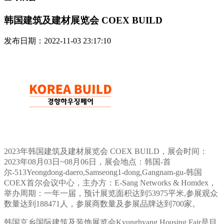
韩国建筑及建材展览会 COEX BUILD
发布日期：2022-11-03 23:17:10
2023年韩国建筑及建材展览会 COEX BUILD，展会时间：
2023年08月03日~08月06日，展会地点：韩国-首
尔-513Yeongdong-daero,Samseong1-dong,Gangnam-gu-韩国
COEX首尔会议中心，主办方：E-Sang Networks & Homdex，
举办周期：一年一届，预计展览面积达到53975平米,参展观众
数量达到188471人，参展商数量及参展品牌达到700家。
韩国京乡国际建筑及装饰展览会Kyunghyang Housing Fair是目