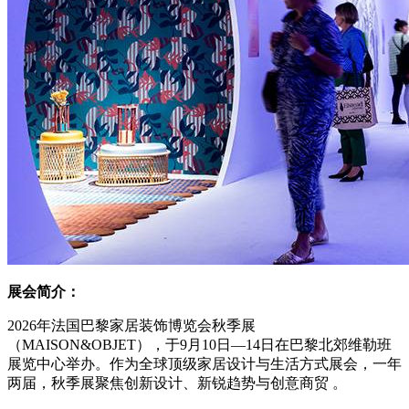
展会简介：
2026年法国巴黎家居装饰博览会秋季展
（MAISON&OBJET），于9月10日—14日在巴黎北郊维勒班
展览中心举办。作为全球顶级家居设计与生活方式展会，一年
两届，秋季展聚焦创新设计、新锐趋势与创意商贸 。