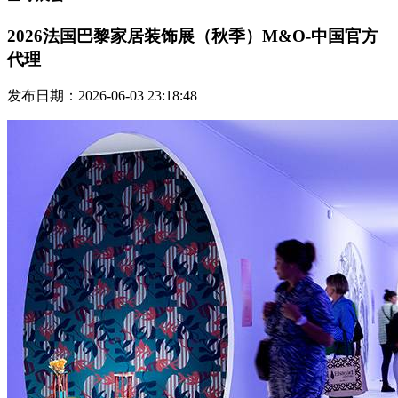
2026法国巴黎家居装饰展（秋季）M&O-中国官方
代理
发布日期：2026-06-03 23:18:48