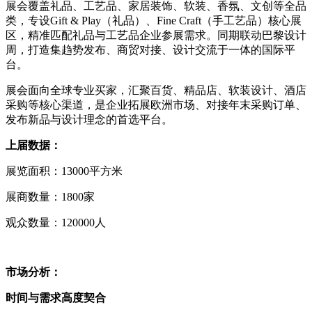
展会覆盖礼品、工艺品、家居装饰、软装、香氛、文创等全品
类，专设Gift & Play（礼品）、Fine Craft（手工艺品）核心展
区，精准匹配礼品与工艺品企业参展需求。同期联动巴黎设计
周，打造集趋势发布、商贸对接、设计交流于一体的国际平
台。
展会面向全球专业买家，汇聚百货、精品店、软装设计、酒店
采购等核心渠道，是企业拓展欧洲市场、对接年末采购订单、
发布新品与设计理念的首选平台。
上届数据：
展览面积：13000平方米
展商数量：1800家
观众数量：120000人
市场分析：
时间与需求高度契合