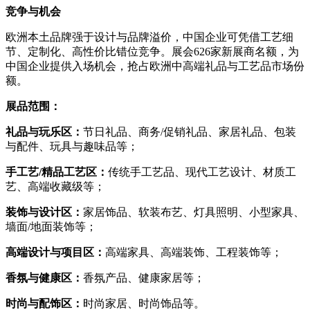
竞争与机会
欧洲本土品牌强于设计与品牌溢价，中国企业可凭借工艺细
节、定制化、高性价比错位竞争。展会626家新展商名额，为
中国企业提供入场机会，抢占欧洲中高端礼品与工艺品市场份
额。
展品范围：
礼品与玩乐区：
节日礼品、商务/促销礼品、家居礼品、包装
与配件、玩具与趣味品等；
手工艺/精品工艺区：
传统手工艺品、现代工艺设计、材质工
艺、高端收藏级等；
装饰与设计区：
家居饰品、软装布艺、灯具照明、小型家具、
墙面/地面装饰等；
高端设计与项目区：
高端家具、高端装饰、工程装饰等；
香氛与健康区：
香氛产品、健康家居等；
时尚与配饰区：
时尚家居、时尚饰品等。