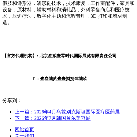
假肢和矫形器，矫形鞋技术，技术康复，工作室配件，家具和
设备，原材料，辅助材料和消耗品，外科零售商店和医疗技
术，压迫疗法，数字化主题和流程管理，3D 打印和增材制
造。
【官方代理机构】: 北京叁贰壹零时代国际展览有限责任公司
T ：壹叁陆贰壹壹捌捌肆陆玖
分享到：
上一篇：2026年4月乌兹别克斯坦国际医疗医药展
下一篇：2026年7月韩国首尔美容展
网站首页
关于我们