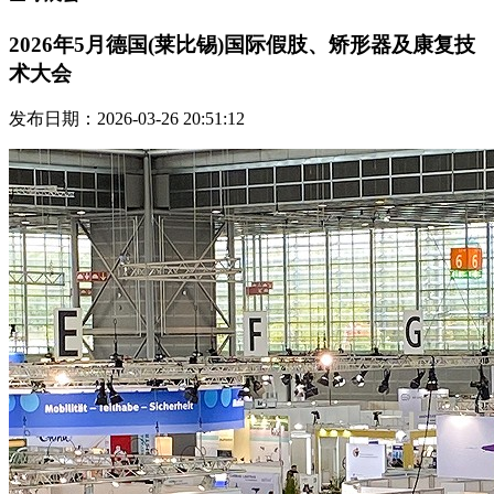
2026年5月德国(莱比锡)国际假肢、矫形器及康复技
术大会
发布日期：2026-03-26 20:51:12