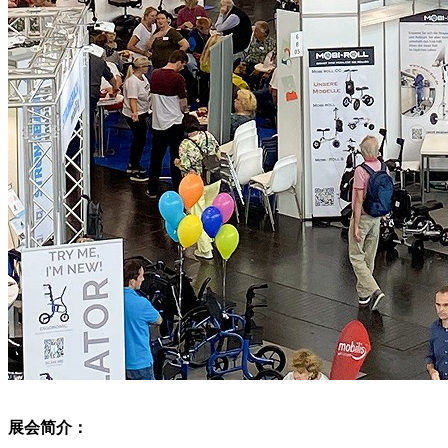
展会简介：