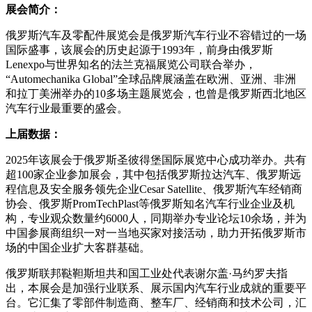
展会简介：
俄罗斯汽车及零配件展览会是俄罗斯汽车行业不容错过的一场
国际盛事，该展会的历史起源于1993年，前身由俄罗斯
Lenexpo与世界知名的法兰克福展览公司联合举办，
“Automechanika Global”全球品牌展涵盖在欧洲、亚洲、非洲
和拉丁美洲举办的10多场主题展览会，也曾是俄罗斯西北地区
汽车行业最重要的盛会。
上届数据：
2025年该展会于俄罗斯圣彼得堡国际展览中心成功举办。共有
超100家企业参加展会，其中包括俄罗斯拉达汽车、俄罗斯远
程信息及安全服务领先企业Cesar Satellite、俄罗斯汽车经销商
协会、俄罗斯PromTechPlast等俄罗斯知名汽车行业企业及机
构，专业观众数量约6000人，同期举办专业论坛10余场，并为
中国参展商组织一对一当地买家对接活动，助力开拓俄罗斯市
场的中国企业扩大客群基础。
俄罗斯联邦鞑靼斯坦共和国工业处代表谢尔盖·马约罗夫指
出，本展会是加强行业联系、展示国内汽车行业成就的重要平
台。它汇集了零部件制造商、整车厂、经销商和技术公司，汇