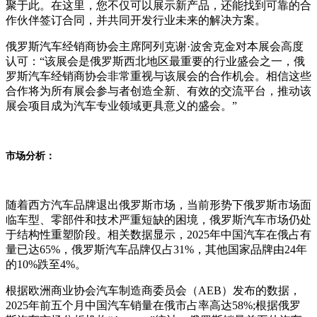
聚于此。在这里，您不仅可以展示新产品，还能找到可靠的合
作伙伴签订合同，并共同开发行业未来的解决方案。
俄罗斯汽车经销商协会主席阿列克谢·波舍克金对本展会高度
认可：“该展会是俄罗斯西北地区最重要的行业盛会之一，俄
罗斯汽车经销商协会非常重视与该展会的合作机会。相信这些
合作将为所有展会参与者创造全新、有效的交流平台，推动该
展会项目成为汽车专业领域更具意义的盛会。”
市场分析：
随着西方汽车品牌退出俄罗斯市场，当前形势下俄罗斯市场面
临车型、零部件和技术严重短缺的困境，俄罗斯汽车市场仍处
于结构性重塑阶段。相关数据显示，2025年中国汽车在俄占有
量已达65%，俄罗斯汽车品牌仅占31%，其他国家品牌由24年
的10%跌至4%。
根据欧洲商业协会汽车制造商委员会（AEB）发布的数据，
2025年前五个月中国汽车销量在俄市占率高达58%;根据俄罗