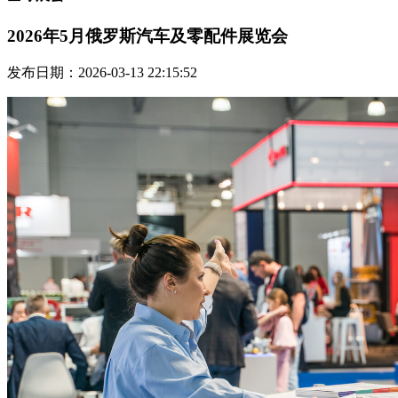
2026年5月俄罗斯汽车及零配件展览会
发布日期：2026-03-13 22:15:52