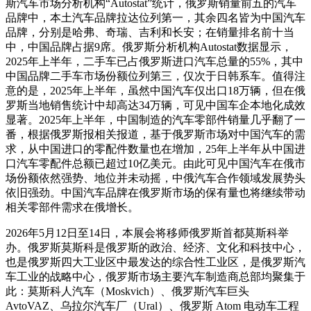
斯汽车市场分析机构“Autostat”统计，俄罗斯销量前五的汽车
品牌中，本土汽车品牌拉达位列第一，其余四名皆为中国汽车
品牌，分别是哈弗、奇瑞、吉利和长安；在销量排名前十当
中，中国品牌占据9席。俄罗斯分析机构Autostat数据显示，
2025年上半年，二手车已占俄罗斯进口汽车总量的55%，其中
中国品牌二手车市场份额位列第三，仅次于日韩系车。值得注
意的是，2025年上半年，虽然中国汽车仅出口18万辆，但在俄
罗斯当地销售统计中却高达34万辆，可见中国车企本地化成效
显著。2025年上半年，中国制造的汽车零部件销量几乎翻了一
番，根据俄罗斯报相关报道，基于俄罗斯市场对中国汽车的需
求，从中国进口的零配件数量也在增加，25年上半年从中国进
口汽车零配件总额已超过10亿美元。由此可见中国汽车在俄市
场份额依然强势、地位并未动摇，中俄汽车合作领域发展势头
依旧强劲。中国汽车品牌在俄罗斯市场的保有量也将继续带动
相关零部件需求在俄增长。
2026年5月12日至14日，本展会将移师俄罗斯首都莫斯科举
办。俄罗斯莫斯科是俄罗斯的政治、经济、文化和科技中心，
也是俄罗斯四大工业区中最发达的综合性工业区，是俄罗斯汽
车工业的战略中心，俄罗斯市场主要汽车制造商总部均聚集于
此：莫斯科人汽车（Moskvich）、俄罗斯汽车巨头
AvtoVAZ、乌拉尔汽车厂（Ural）、俄罗斯 Atom 电动车工程