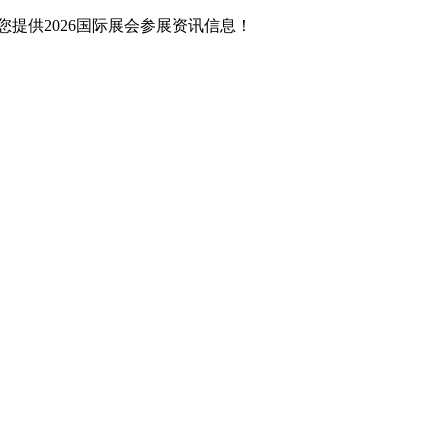
提供2026国际展会参展资讯信息！