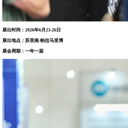
展出时间：
2026年6月23-26日
展出地点：
苏里南-帕拉马里博
展会周期：一年一届