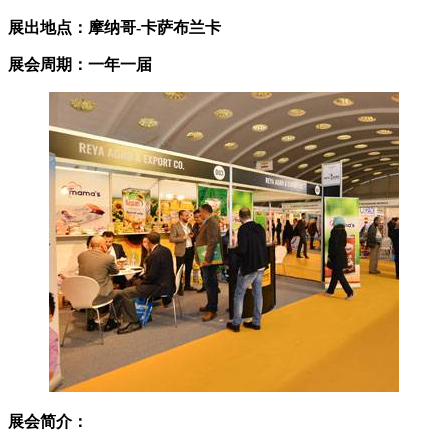
展出地点：摩纳哥-卡萨布兰卡
展会周期：一年一届
展会简介：