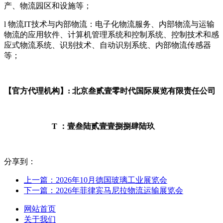
产、物流园区和设施等；
l 物流IT技术与内部物流：电子化物流服务、内部物流与运输
物流的应用软件、计算机管理系统和控制系统、控制技术和感
应式物流系统、识别技术、自动识别系统、内部物流传感器
等；
【官方代理机构】: 北京叁贰壹零时代国际展览有限责任公司
T ：壹叁陆贰壹壹捌捌肆陆玖
分享到：
上一篇：2026年10月德国玻璃工业展览会
下一篇：2026年菲律宾马尼拉物流运输展览会
网站首页
关于我们