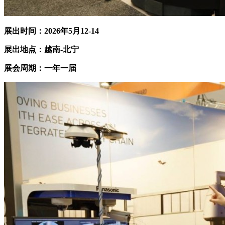
展出时间：202
6
年5月12-14
展出地点：越南-北宁
展会周期：一年一届