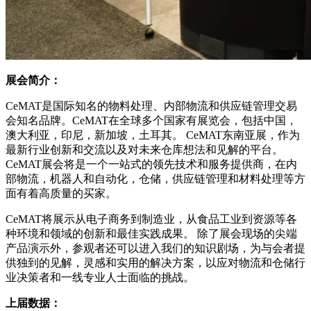
展会简介：
CeMAT是国际知名的物料处理、内部物流和供应链管理交易
会知名品牌。CeMAT在全球多个国家有展览会，包括中国，
澳大利亚，印尼，新加坡，土耳其。 CeMAT东南亚展，作为
最新行业创新和交流以及对未来仓库想法和见解的平台。
CeMAT展会将是一个一站式的领先技术和服务提供商，在内
部物流，机器人和自动化，仓储，供应链管理和材料处理等方
面有着高质量的买家。
CeMAT将展示从电子商务到制造业，从食品工业到资源等各
种环境和领域的创新和最佳实践成果。 除了展会现场的尖端
产品演示外，参观者还可以进入我们的知识剧场，为与会者提
供独到的见解，灵感和实用的解决方案，以应对物流和仓储行
业决策者和一线专业人士面临的挑战。
上届数据：