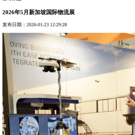
2026年5月新加坡国际物流展
发布日期：2026-01-23 12:29:28