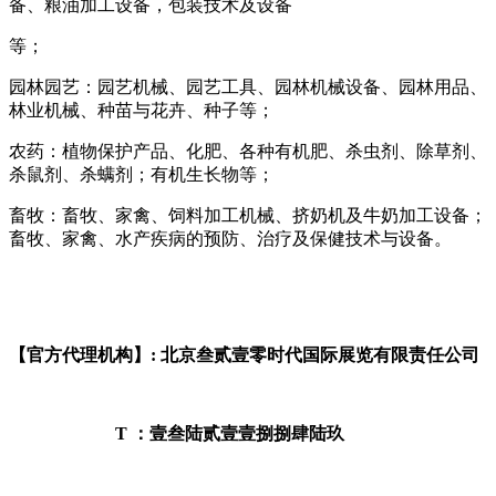
备、粮油加工设备，包装技术及设备
等；
园林园艺：园艺机械、园艺工具、园林机械设备、园林用品、
林业机械、种苗与花卉、种子等；
农药：植物保护产品、化肥、各种有机肥、杀虫剂、除草剂、
杀鼠剂、杀螨剂；有机生长物等；
畜牧：畜牧、家禽、饲料加工机械、挤奶机及牛奶加工设备；
畜牧、家禽、水产疾病的预防、治疗及保健技术与设备。
【官方代理机构】: 北京叁贰壹零时代国际展览有限责任公司
T ：壹叁陆贰壹壹捌捌肆陆玖