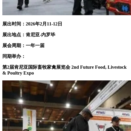
展出时间：2026年2月11-12日
展出地点：肯尼亚-内罗毕
展会周期：一年一届
同期举办：
第2届肯尼亚国际畜牧家禽展览会 2nd Future Food, Livestock
& Poultry Expo