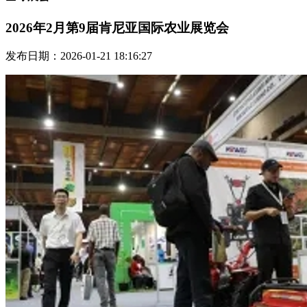
2026年2月第9届肯尼亚国际农业展览会
发布日期：2026-01-21 18:16:27