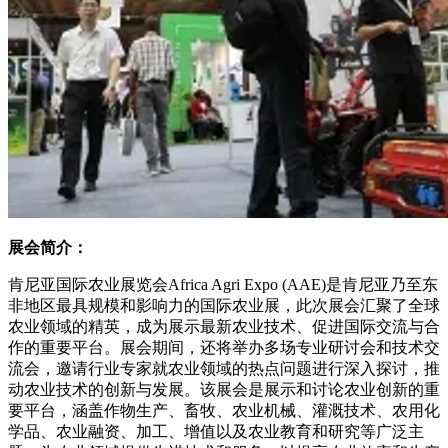
展会简介：
肯尼亚国际农业展览会Africa Agri Expo (AAE)是肯尼亚乃至东
非地区最具规模和影响力的国际农业展，此次展会汇聚了全球
农业领域的精英，成为展示最新农业技术、促进国际交流与合
作的重要平台。展会期间，还将举办多场专业研讨会和技术交
流会，邀请行业专家就农业领域的热点问题进行深入探讨，推
动农业技术的创新与发展。该展会是展示和讨论农业创新的重
要平台，涵盖作物生产、畜牧、农业机械、灌溉技术、农用化
学品、农业融资、加工、增值以及农业教育和研究等广泛主