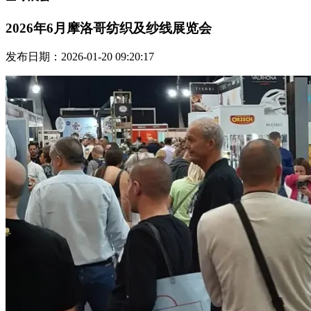
2026年6月摩洛哥纺织及纱线展览会
发布日期：2026-01-20 09:20:17