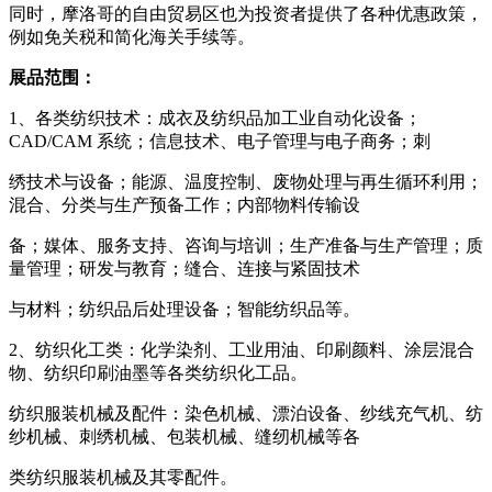
同时，摩洛哥的自由贸易区也为投资者提供了各种优惠政策，
例如免关税和简化海关手续等。
展品范围：
1、各类纺织技术：成衣及纺织品加工业自动化设备；
CAD/CAM 系统；信息技术、电子管理与电子商务；刺
绣技术与设备；能源、温度控制、废物处理与再生循环利用；
混合、分类与生产预备工作；内部物料传输设
备；媒体、服务支持、咨询与培训；生产准备与生产管理；质
量管理；研发与教育；缝合、连接与紧固技术
与材料；纺织品后处理设备；智能纺织品等。
2、纺织化工类：化学染剂、工业用油、印刷颜料、涂层混合
物、纺织印刷油墨等各类纺织化工品。
纺织服装机械及配件：染色机械、漂泊设备、纱线充气机、纺
纱机械、刺绣机械、包装机械、缝纫机械等各
类纺织服装机械及其零配件。