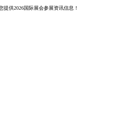
提供2026国际展会参展资讯信息！