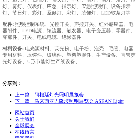
灯、雾灯、仪表灯、应急、指示灯、应急照明灯、设备指示
灯、节日灯、彩灯、圣诞灯、彩灯、装饰灯、LED软条灯等
配件:
照明控制系统、光控开关、声控开关、红外感应器、电
器附件、LED电源、镇流器、触发器、电子变压器、零器件、
零部件、开关、电线电缆、绝缘器件
材料设备:
电光源材料、荧光粉、电子粉、泡壳、毛管、电器
专用材料、压铸件、玻璃件、塑料塑膠件、生产设备、直管荧
光灯设备、U形节能灯生产线设备、
分享到：
上一篇：阿根廷灯光照明展览会
下一篇：马来西亚吉隆坡照明展览会 ASEAN Light
网站首页
关于我们
全球展会
在线留言