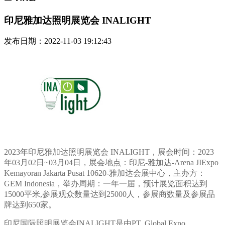
印尼雅加达照明展览会 INALIGHT
发布日期：2022-11-03 19:12:43
2023年印尼雅加达照明展览会 INALIGHT，展会时间：2023
年03月02日~03月04日，展会地点：印尼-雅加达-Arena JIExpo
Kemayoran Jakarta Pusat 10620-雅加达会展中心，主办方：
GEM Indonesia，举办周期：一年一届，预计展览面积达到
15000平米,参展观众数量达到25000人，参展商数量及参展品
牌达到650家。
印尼国际照明展览会INALIGHT是由PT. Global Expo