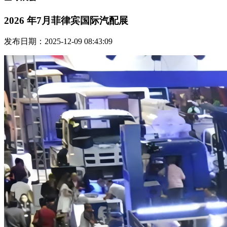
2026 年7月菲律宾国际汽配展
发布日期：2025-12-09 08:43:09