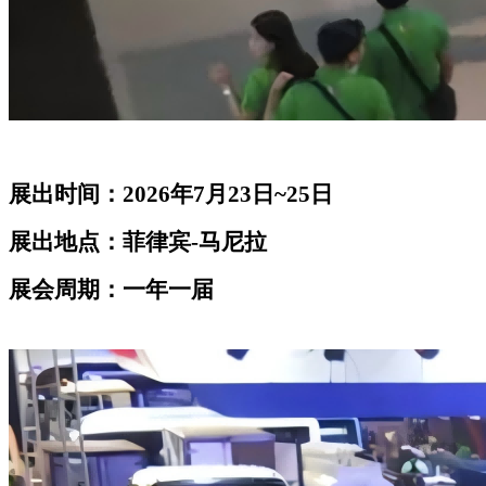
展出时间：
2026年7月23日~25日
展出地点：菲律宾
-马尼拉
展会周期：一年一届