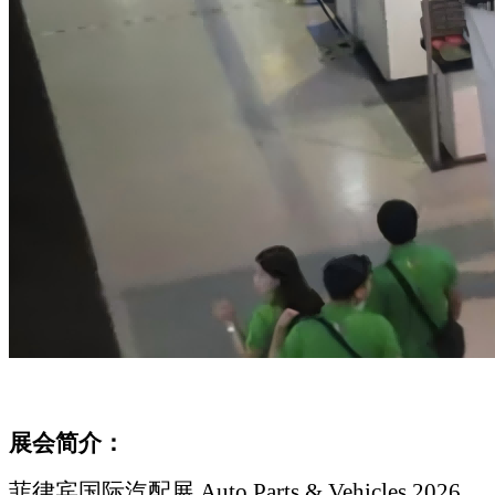
展会简介：
菲律宾国际汽配展
Auto Parts & Vehicles 2026