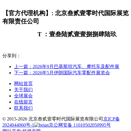
【官方代理机构】
: 北京叁贰壹零时代国际展览
有限责任公司
T ：壹叁陆贰壹壹捌捌肆陆玖
分享到：
上一篇：2026年9月巴基斯坦汽车、摩托车及配件展
下一篇：2026年5月伊朗国际汽车零配件展览会
网站首页
关于我们
全球展会
在线留言
联系我们
© 2015-2026 北京叁贰壹零时代国际展览有限公司
京ICP备
2024044060号-1
京公网安备 11010502050995号