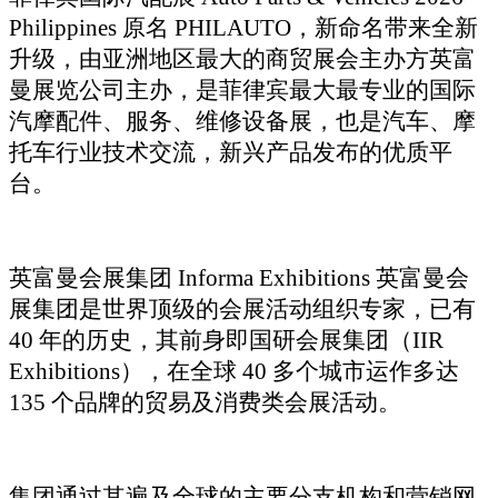
Philippines 原名 PHILAUTO，新命名带来全新
升级，由亚洲地区最大的商贸展会主办方英富
曼展览公司主办，是菲律宾最大最专业的国际
汽摩配件、服务、维修设备展，也是汽车、摩
托车行业技术交流，新兴产品发布的优质平
台。
英富曼会展集团
Informa Exhibitions 英富曼会
展集团是世界顶级的会展活动组织专家，已有
40 年的历史，其前身即国研会展集团（IIR
Exhibitions），在全球 40 多个城市运作多达
135 个品牌的贸易及消费类会展活动。
集团通过其遍及全球的主要分支机构和营销网