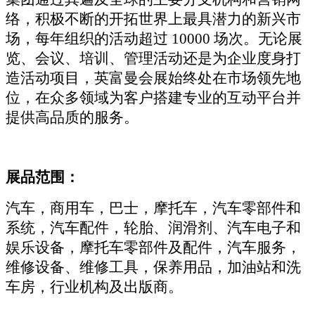
络，积极不断的开拓世界上最具潜力的新兴市
场，每年组织的活动超过
10000 场次。无论展
览、会议、培训、管理活动还是为企业度身打
造活动项目，英富曼会展始终处在市场领先地
位，在众多领域为客户搭建专业的互动平台并
提供高品质的服务。
展品范围：
汽车，商用车，巴士，摩托车，汽车零部件和
系统，汽车配件，轮胎、润滑剂、汽车电子和
娱乐设备，摩托车零部件及配件，汽车服务，
维修设备、维修工具，保养用品，加油站和洗
车房，行业机构及出版商。