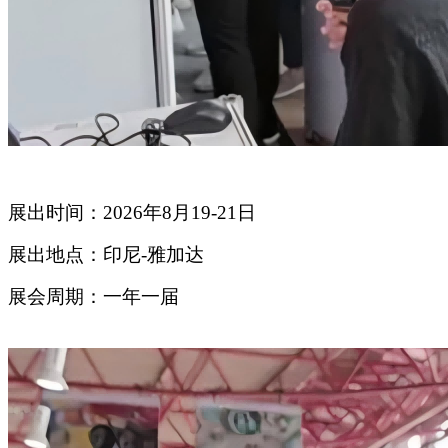
展出时间：2026年8月19-21日
展出地点：印尼-雅加达
展会周期：一年一届