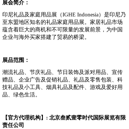
展会简介：
印尼礼品及家庭用品展（IGHE Indonesia）是印尼乃
至东盟地区知名的礼品家庭用品展。家居礼品市场
蕴含着巨大的商机和不可限量的发展前景，为中国
企业与海外买家搭建了贸易的桥梁。
展品范围：
潮流礼品、节庆礼品、节日装饰及派对用品、宣传
赠品、企业广告及促销礼品、礼品及零售包装、科
技礼品及小工具、烟具礼品及配件、游戏及爱好用
品、绿色生活。
【官方代理机构】: 北京叁贰壹零时代国际展览有限
责任公司