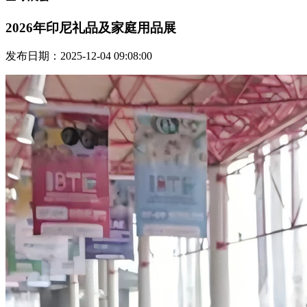
2026年印尼礼品及家庭用品展
发布日期：2025-12-04 09:08:00