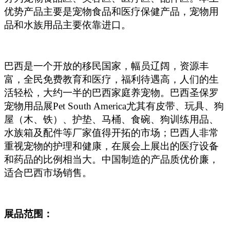
优势产品主要是宠物食品和医疗保健产品，宠物用
品和水族用品主要依靠进口。
巴西是一个开放的移民国家，幅员辽阔，资源丰
富，全民免费教育和医疗，福利待遇高，人们的生
活轻松，大约一半的巴西家庭养宠物。巴西圣保罗
宠物用品展Pet South America尤其有皮带、玩具、狗
屋（木、铁）、护垫、马桶、食碗、狗训练用品、
水族箱及配件等厂家值得开拓的市场；巴西人非常
重视宠物的护理和健康，在展会上展出的医疗设备
和药品的比例相当大。中国制造的产品质优价廉，
适合巴西市场销售。
展品范围：