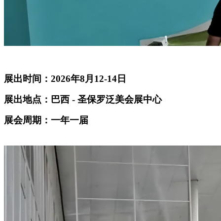
展出时间：2026年8月12-14日
展出地点：巴西 - 圣保罗泛美会展中心
展会周期：一年一届