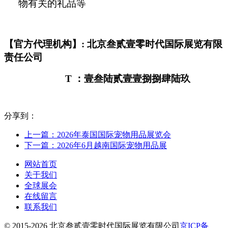
物有关的礼品等
【官方代理机构】: 北京叁贰壹零时代国际展览有限
责任公司
T
：壹叁陆贰壹壹捌捌肆陆玖
分享到：
上一篇：2026年泰国国际宠物用品展览会
下一篇：2026年6月越南国际宠物用品展
网站首页
关于我们
全球展会
在线留言
联系我们
© 2015-2026 北京叁贰壹零时代国际展览有限公司
京ICP备