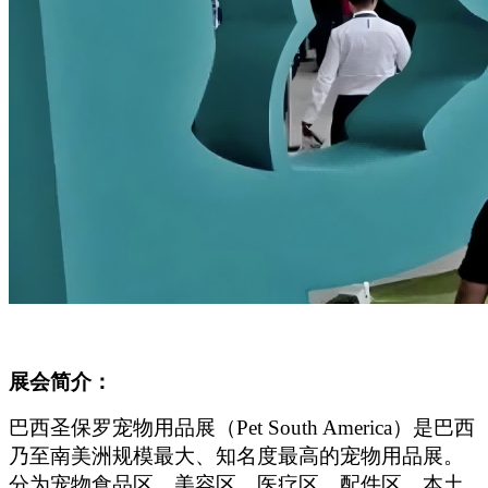
展会简介：
巴西圣保罗宠物用品展（Pet South America）是巴西
乃至南美洲规模最大、知名度最高的宠物用品展。
分为宠物食品区、美容区、医疗区、配件区。本土