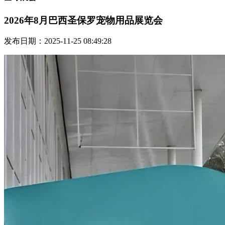
2026年8月巴西圣保罗宠物用品展览会
发布日期：2025-11-25 08:49:28