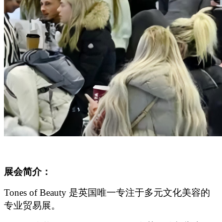
展会简介：
Tones of Beauty
是英国唯一专注于多元文化美容的
专业贸易展。