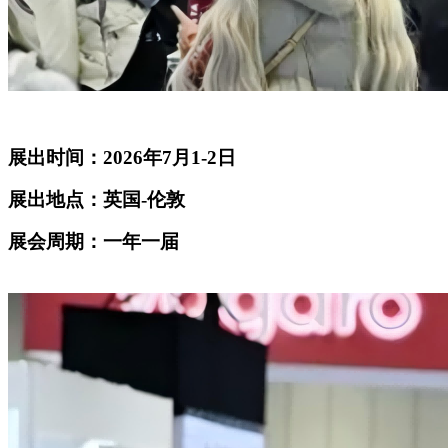
展出时间：2026年7月1-2日
展出地点：英国-伦敦
展会周期：一年一届