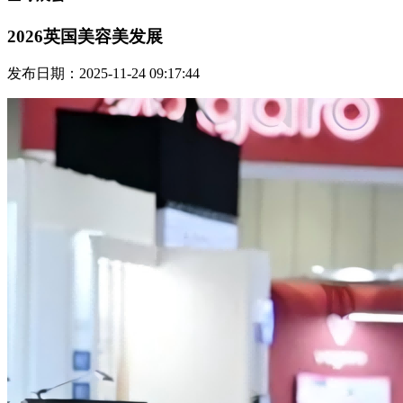
2026英国美容美发展
发布日期：2025-11-24 09:17:44