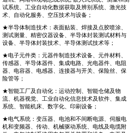
试系统、工业自动化数据获取及辨别系统、激光技
术、自动化服务、空压技术与设备；
★半导体制造技术：表面贴装、焊接及点胶喷涂、
测试测量、精密仪器设备、半导体封装测试材料与
设备、半导体封装技术、半导体测试技术等；
★电子元件类：元器件制造技术设备、元件材料、
传感器、半导体器件、集成电路、光电器件、电阻
器、电容器、电感器、连接器与开关、保险丝、保
险管等；
★智能工厂及自动化：运动控制、智能仓储及物
流、机器视觉、工业自动化信息技术及软件、集成
系统、智能机床、数字化、印刷设备；
★电气系统：变压器、电池和不间断电源、伺服电
机和变频器、传动、机械驱动系统、电线及电缆附