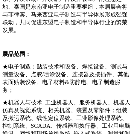
地。泰国是东南亚电子制造重要枢纽，本届展会将
与菲律宾、马来西亚电子制造与半导体展形成强强
联动，共同促进东盟电子制造和半导体行业的繁荣
发展。
展品范围：
★电子制造：贴装技术和设备、焊接设备、测试与
测量设备、点胶/喷涂设备、连接器及接插件、其他
表面贴装设备、电子材料&防静电、电子制造服
务；
★机器人与技术: 工业机器人、服务机器人、机器人
仿真及视觉系统、相关机器、装置及零部件；组装
及搬运系统、线性定位系统、工业影像处理系统、
控制系统、SCADA、传感器和执行器、工业用电脑
通讯、网络和现场总线系统, 嵌入式系统、测量和测