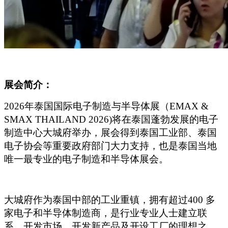
展会简介：
2026
年泰国国际电子制造与半导体展（EMAX &
SMAX THAILAND 2026)将在泰国蓬勃发展的电子
制造中心大城府举办，展会得到泰国工业部、泰国
电子协会等重要政府部门大力支持，也是泰国当地
唯一最专业的电子制造和半导体展会。
大城府作为泰国中部的工业重镇，拥有超过400 多
家电子和半导体制造商，是行业专业人士建立联
系、开发市场、开发新产品及开设工厂的理想之