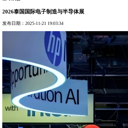
2026泰国国际电子制造与半导体展
发布日期：2025-11-21 19:03:34