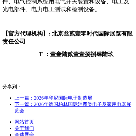
件、电气控制系统用电气开关装置和设备、电工及
光电部件、电力电工测试和检测设备。
【官方代理机构】: 北京叁贰壹零时代国际展览有限
责任公司
T
：壹叁陆贰壹壹捌捌肆陆玖
分享到：
上一篇：2026年印尼国际电子制造展
下一篇：2026年德国柏林国际消费类电子及家用电器展
览会
网站首页
关于我们
全球展会