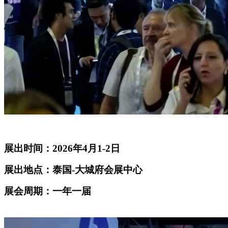
展出时间：2026年4月1-2日
展出地点：泰国-大城府会展中心
展会周期：一年一届