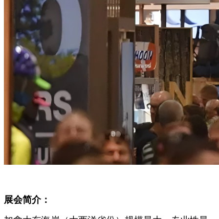
展会简介：