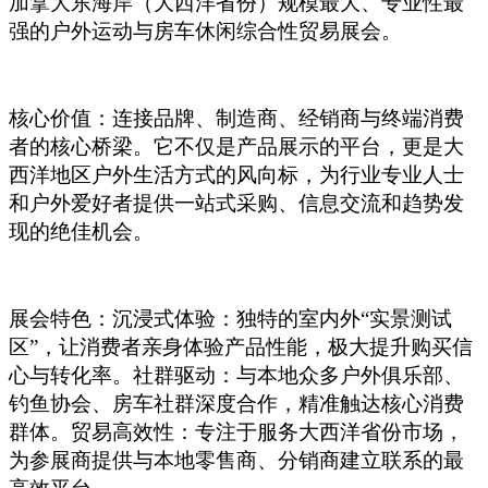
加拿大东海岸（大西洋省份）规模最大、专业性最
强的户外运动与房车休闲综合性贸易展会。
核心价值：连接品牌、制造商、经销商与终端消费
者的核心桥梁。它不仅是产品展示的平台，更是大
西洋地区户外生活方式的风向标，为行业专业人士
和户外爱好者提供一站式采购、信息交流和趋势发
现的绝佳机会。
展会特色：沉浸式体验：独特的室内外“实景测试
区”，让消费者亲身体验产品性能，极大提升购买信
心与转化率。社群驱动：与本地众多户外俱乐部、
钓鱼协会、房车社群深度合作，精准触达核心消费
群体。贸易高效性：专注于服务大西洋省份市场，
为参展商提供与本地零售商、分销商建立联系的最