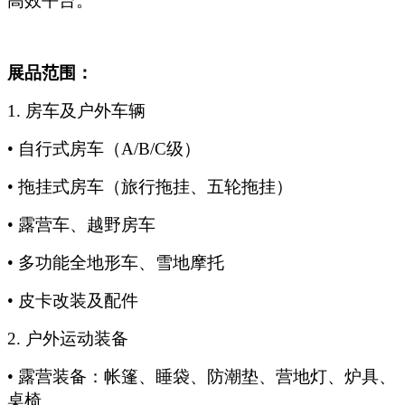
高效平台。
展品范围：
1.
房车及户外车辆
• 自行式房车（A/B/C级）
• 拖挂式房车（旅行拖挂、五轮拖挂）
• 露营车、越野房车
• 多功能全地形车、雪地摩托
• 皮卡改装及配件
2.
户外运动装备
• 露营装备：帐篷、睡袋、防潮垫、营地灯、炉具、
桌椅