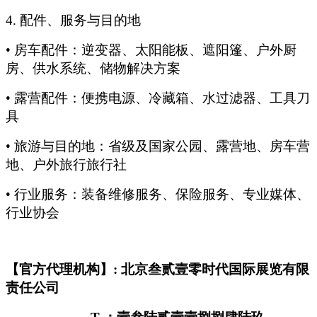
4.
配件、服务与目的地
• 房车配件：逆变器、太阳能板、遮阳篷、户外厨
房、供水系统、储物解决方案
• 露营配件：便携电源、冷藏箱、水过滤器、工具刀
具
• 旅游与目的地：省级及国家公园、露营地、房车营
地、户外旅行旅行社
• 行业服务：装备维修服务、保险服务、专业媒体、
行业协会
【官方代理机构】: 北京叁贰壹零时代国际展览有限
责任公司