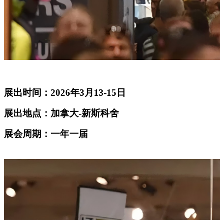
展出时间：2026年3月13-15日
展出地点：加拿大-新斯科舍
展会周期：一年一届