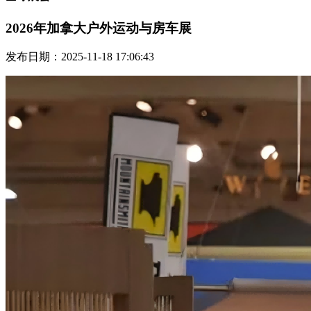
2026年加拿大户外运动与房车展
发布日期：2025-11-18 17:06:43