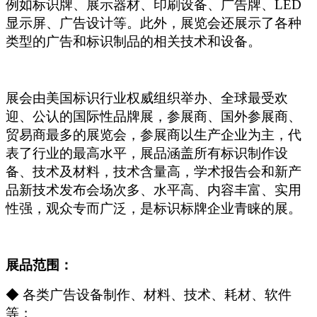
例如标识牌、展示器材、印刷设备、广告牌、LED
显示屏、广告设计等。此外，展览会还展示了各种
类型的广告和标识制品的相关技术和设备。
展会由美国标识行业权威组织举办、全球最受欢
迎、公认的国际性品牌展，参展商、国外参展商、
贸易商最多的展览会，参展商以生产企业为主，代
表了行业的最高水平，展品涵盖所有标识制作设
备、技术及材料，技术含量高，学术报告会和新产
品新技术发布会场次多、水平高、内容丰富、实用
性强，观众专而广泛，是标识标牌企业青睐的展。
展品范围：
◆ 各类广告设备制作、材料、技术、耗材、软件
等；