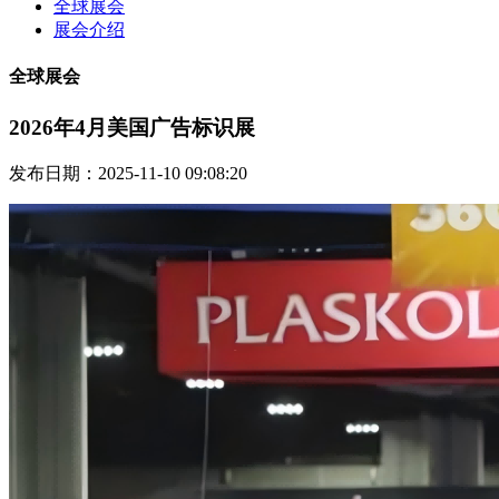
全球展会
展会介绍
全球展会
2026年4月美国广告标识展
发布日期：2025-11-10 09:08:20