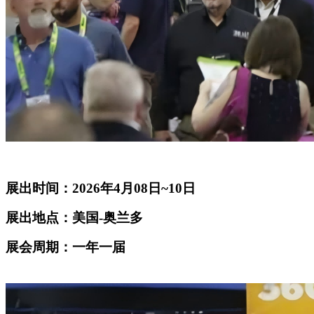
展出时间：2026年4月08日~10日
展出地点：美国-奥兰多
展会周期：一年一届