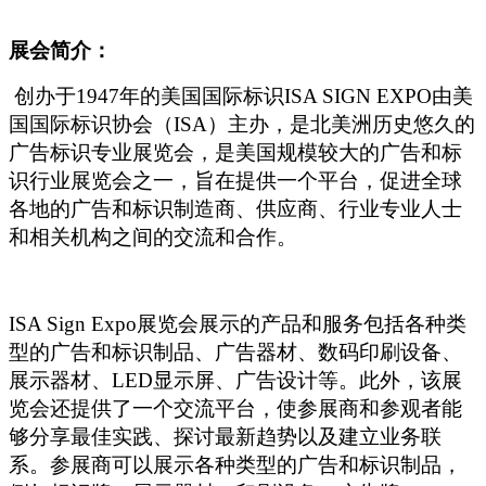
展会简介：
创办于1947年的美国国际标识ISA SIGN EXPO由美
国国际标识协会（ISA）主办，是北美洲历史悠久的
广告标识专业展览会，是美国规模较大的广告和标
识行业展览会之一，旨在提供一个平台，促进全球
各地的广告和标识制造商、供应商、行业专业人士
和相关机构之间的交流和合作。
ISA Sign Expo
展览会展示的产品和服务包括各种类
型的广告和标识制品、广告器材、数码印刷设备、
展示器材、LED显示屏、广告设计等。此外，该展
览会还提供了一个交流平台，使参展商和参观者能
够分享最佳实践、探讨最新趋势以及建立业务联
系。参展商可以展示各种类型的广告和标识制品，