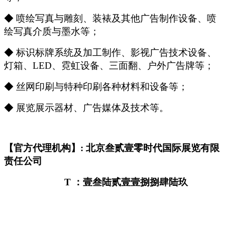
◆ 喷绘写真与雕刻、装裱及其他广告制作设备、喷
绘写真介质与墨水等；
◆ 标识标牌系统及加工制作、影视广告技术设备、
灯箱、LED、霓虹设备、三面翻、户外广告牌等；
◆ 丝网印刷与特种印刷各种材料和设备等；
◆ 展览展示器材、广告媒体及技术等。
【官方代理机构】: 北京叁贰壹零时代国际展览有限
责任公司
T
：壹叁陆贰壹壹捌捌肆陆玖