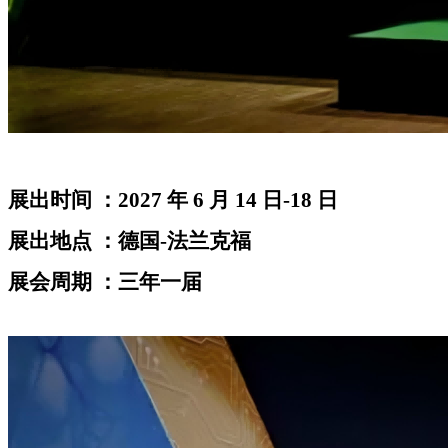
展出时间 ：2027 年 6 月 14 日-18 日
展出地点 ：德国-法兰克福
展会周期 ：三年一届