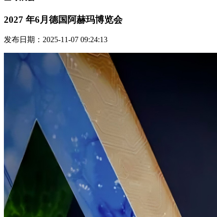
2027 年6月德国阿赫玛博览会
发布日期：2025-11-07 09:24:13