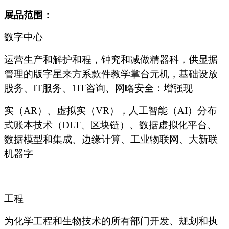
展品范围：
数字中心
运营生产和解护和程，钟究和减做精器科，供显据
管理的版字星来方系款件教学掌台元机，基础设放
股务、IT服务、1IT咨询、网略安全：增强现
实（AR）、虚拟实（VR），人工智能（AI）分布
式账本技术（DLT、区块链）、数据虚拟化平台、
数据模型和集成、边缘计算、工业物联网、大新联
机器字
工程
为化学工程和生物技术的所有部门开发、规划和执