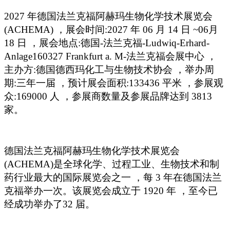
2027
年德国法兰克福阿赫玛生物化学技术展览会
(ACHEMA) ，展会时间:2027 年 06 月 14 日 ~06月
18 日 ，展会地点:德国-法兰克福-Ludwiq-Erhard-
Anlage160327 Frankfurt a. M-法兰克福会展中心 ，
主办方:德国德西玛化工与生物技术协会 ，举办周
期:三年一届 ，预计展会面积:133436 平米 ，参展观
众:169000 人 ，参展商数量及参展品牌达到 3813
家。
德国法兰克福阿赫玛生物化学技术展览会
(ACHEMA)是全球化学、过程工业、生物技术和制
药行业最大的国际展览会之一 ，每 3 年在德国法兰
克福举办一次。该展览会成立于 1920 年 ，至今已
经成功举办了32 届。