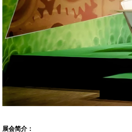
展会简介：